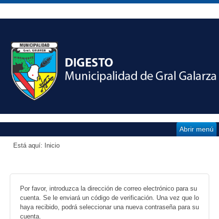
Abrir menú
Está aquí:
Inicio
Por favor, introduzca la dirección de correo electrónico para su
cuenta. Se le enviará un código de verificación. Una vez que lo
haya recibido, podrá seleccionar una nueva contraseña para su
cuenta.