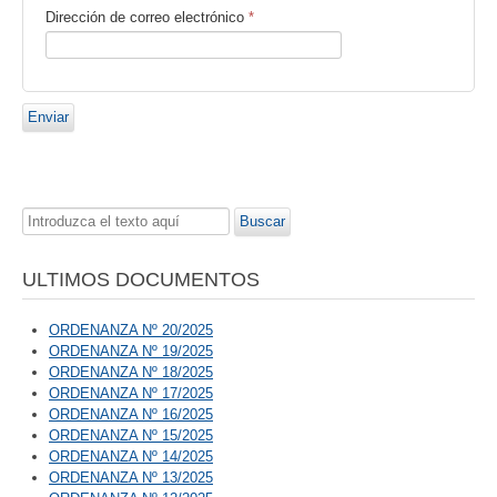
Dirección de correo electrónico
*
Enviar
Buscar...
Buscar
ULTIMOS DOCUMENTOS
ORDENANZA Nº 20/2025
ORDENANZA Nº 19/2025
ORDENANZA Nº 18/2025
ORDENANZA Nº 17/2025
ORDENANZA Nº 16/2025
ORDENANZA Nº 15/2025
ORDENANZA Nº 14/2025
ORDENANZA Nº 13/2025