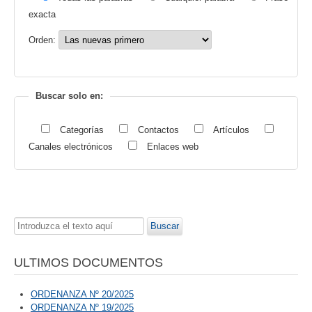
exacta
Orden:
Buscar solo en:
Categorías
Contactos
Artículos
Canales electrónicos
Enlaces web
Buscar...
Buscar
ULTIMOS DOCUMENTOS
ORDENANZA Nº 20/2025
ORDENANZA Nº 19/2025