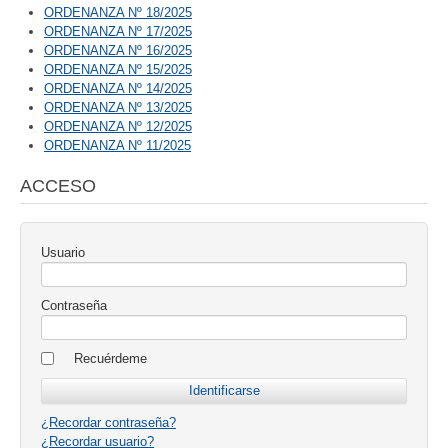
ORDENANZA Nº 18/2025
ORDENANZA Nº 17/2025
ORDENANZA Nº 16/2025
ORDENANZA Nº 15/2025
ORDENANZA Nº 14/2025
ORDENANZA Nº 13/2025
ORDENANZA Nº 12/2025
ORDENANZA Nº 11/2025
ACCESO
Usuario
Contraseña
Recuérdeme
¿Recordar contraseña?
¿Recordar usuario?