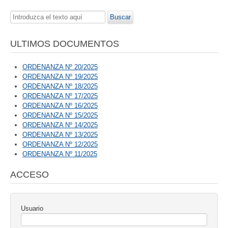
Buscar...
Buscar
ULTIMOS DOCUMENTOS
ORDENANZA Nº 20/2025
ORDENANZA Nº 19/2025
ORDENANZA Nº 18/2025
ORDENANZA Nº 17/2025
ORDENANZA Nº 16/2025
ORDENANZA Nº 15/2025
ORDENANZA Nº 14/2025
ORDENANZA Nº 13/2025
ORDENANZA Nº 12/2025
ORDENANZA Nº 11/2025
ACCESO
Usuario