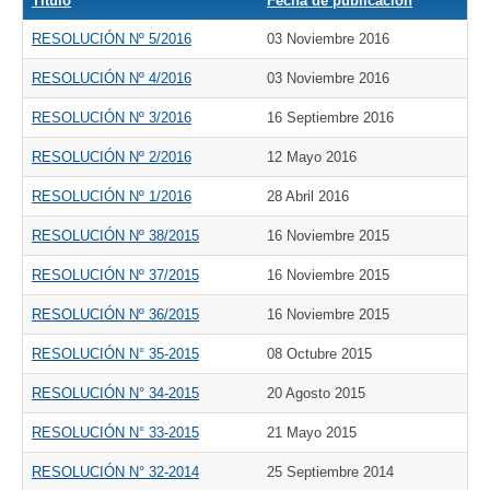
Título
Fecha de publicación
RESOLUCIÓN Nº 5/2016
03 Noviembre 2016
RESOLUCIÓN Nº 4/2016
03 Noviembre 2016
RESOLUCIÓN Nº 3/2016
16 Septiembre 2016
RESOLUCIÓN Nº 2/2016
12 Mayo 2016
RESOLUCIÓN Nº 1/2016
28 Abril 2016
RESOLUCIÓN Nº 38/2015
16 Noviembre 2015
RESOLUCIÓN Nº 37/2015
16 Noviembre 2015
RESOLUCIÓN Nº 36/2015
16 Noviembre 2015
RESOLUCIÓN N° 35-2015
08 Octubre 2015
RESOLUCIÓN N° 34-2015
20 Agosto 2015
RESOLUCIÓN N° 33-2015
21 Mayo 2015
RESOLUCIÓN N° 32-2014
25 Septiembre 2014