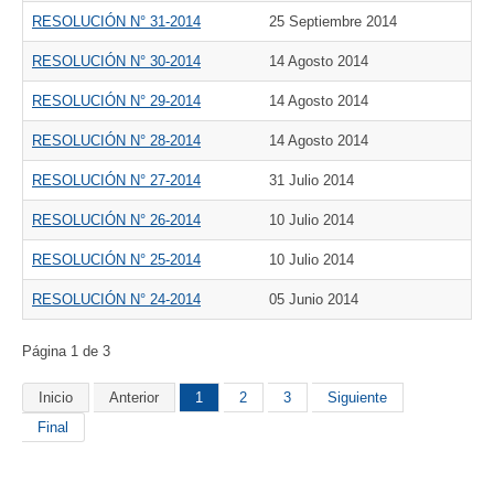
RESOLUCIÓN N° 31-2014
25 Septiembre 2014
RESOLUCIÓN N° 30-2014
14 Agosto 2014
RESOLUCIÓN N° 29-2014
14 Agosto 2014
RESOLUCIÓN N° 28-2014
14 Agosto 2014
RESOLUCIÓN N° 27-2014
31 Julio 2014
RESOLUCIÓN N° 26-2014
10 Julio 2014
RESOLUCIÓN N° 25-2014
10 Julio 2014
RESOLUCIÓN N° 24-2014
05 Junio 2014
Página 1 de 3
Inicio
Anterior
1
2
3
Siguiente
Final