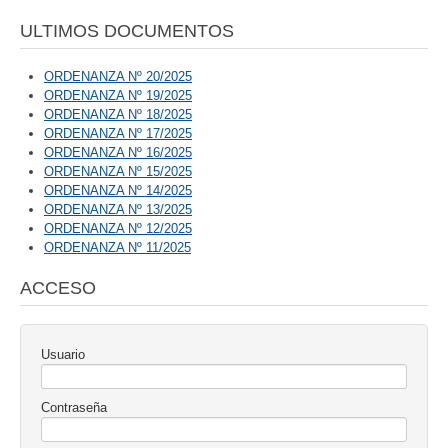
ULTIMOS DOCUMENTOS
ORDENANZA Nº 20/2025
ORDENANZA Nº 19/2025
ORDENANZA Nº 18/2025
ORDENANZA Nº 17/2025
ORDENANZA Nº 16/2025
ORDENANZA Nº 15/2025
ORDENANZA Nº 14/2025
ORDENANZA Nº 13/2025
ORDENANZA Nº 12/2025
ORDENANZA Nº 11/2025
ACCESO
Usuario
Contraseña