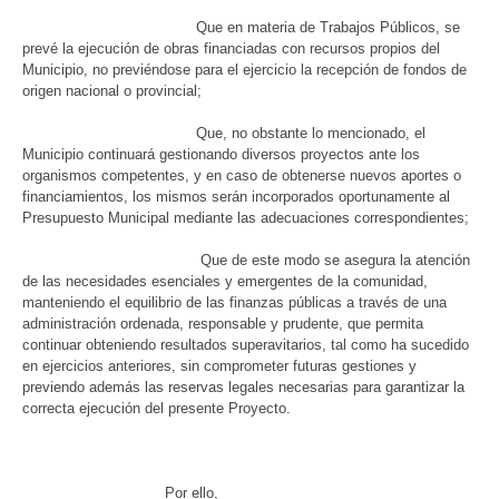
Que en materia de Trabajos Públicos, se
prevé la ejecución de obras financiadas con recursos propios del
Municipio, no previéndose para el ejercicio la recepción de fondos de
origen nacional o provincial;
Que, no obstante lo mencionado, el
Municipio continuará gestionando diversos proyectos ante los
organismos competentes, y en caso de obtenerse nuevos aportes o
financiamientos, los mismos serán incorporados oportunamente al
Presupuesto Municipal mediante las adecuaciones correspondientes;
Que de este modo se asegura la atención
de las necesidades esenciales y emergentes de la comunidad,
manteniendo el equilibrio de las finanzas públicas a través de una
administración ordenada, responsable y prudente, que permita
continuar obteniendo resultados superavitarios, tal como ha sucedido
en ejercicios anteriores, sin comprometer futuras gestiones y
previendo además las reservas legales necesarias para garantizar la
correcta ejecución del presente Proyecto.
Por ello,