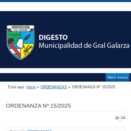
Abrir menú
Está aquí:
Inicio
ORDENANZAS
ORDENANZA Nº 15/2025
ORDENANZA Nº 15/2025