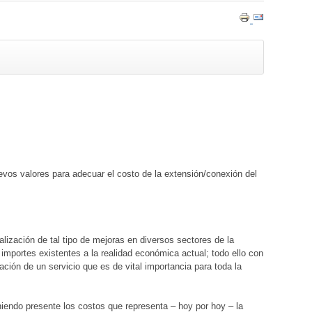
para adecuar el costo de la extensión/conexión del
tal tipo de mejoras en diversos sectores de la
importes existentes a la realidad económica actual; todo ello con
ación de un servicio que es de vital importancia para toda la
te los costos que representa – hoy por hoy – la