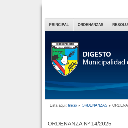
PRINCIPAL
ORDENANZAS
RESOLU
Está aquí:
Inicio
ORDENANZAS
ORDENAN
ORDENANZA Nº 14/2025