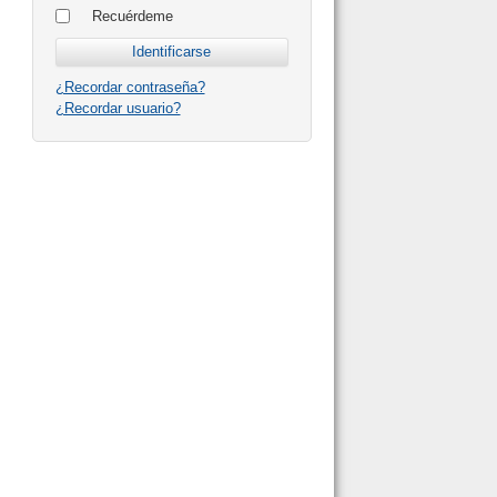
Recuérdeme
¿Recordar contraseña?
¿Recordar usuario?