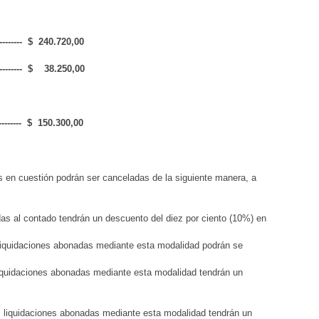
------ $ 240.720,00
-------- $ 38.250,00
------ $ 150.300,00
 cuestión podrán ser canceladas de la siguiente manera, a
al contado tendrán un descuento del diez por ciento (10%) en
idaciones abonadas mediante esta modalidad podrán se
idaciones abonadas mediante esta modalidad tendrán un
uidaciones abonadas mediante esta modalidad tendrán un