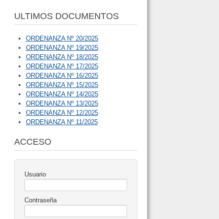
ULTIMOS DOCUMENTOS
ORDENANZA Nº 20/2025
ORDENANZA Nº 19/2025
ORDENANZA Nº 18/2025
ORDENANZA Nº 17/2025
ORDENANZA Nº 16/2025
ORDENANZA Nº 15/2025
ORDENANZA Nº 14/2025
ORDENANZA Nº 13/2025
ORDENANZA Nº 12/2025
ORDENANZA Nº 11/2025
ACCESO
Usuario
Contraseña