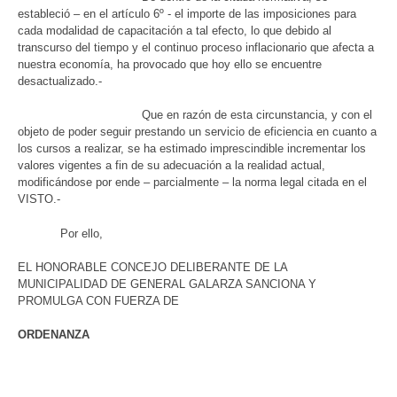
estableció – en el artículo 6º - el importe de las imposiciones para
cada modalidad de capacitación a tal efecto, lo que debido al
transcurso del tiempo y el continuo proceso inflacionario que afecta a
nuestra economía, ha provocado que hoy ello se encuentre
desactualizado.-
Que en razón de esta circunstancia, y con el
objeto de poder seguir prestando un servicio de eficiencia en cuanto a
los cursos a realizar, se ha estimado imprescindible incrementar los
valores vigentes a fin de su adecuación a la realidad actual,
modificándose por ende – parcialmente – la norma legal citada en el
VISTO.-
Por ello,
EL HONORABLE CONCEJO DELIBERANTE DE LA
MUNICIPALIDAD DE GENERAL GALARZA SANCIONA Y
PROMULGA CON FUERZA DE
ORDENANZA