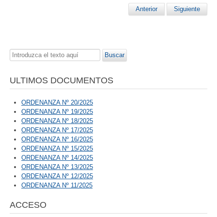
Anterior
Siguiente
Buscar...
Buscar
ULTIMOS DOCUMENTOS
ORDENANZA Nº 20/2025
ORDENANZA Nº 19/2025
ORDENANZA Nº 18/2025
ORDENANZA Nº 17/2025
ORDENANZA Nº 16/2025
ORDENANZA Nº 15/2025
ORDENANZA Nº 14/2025
ORDENANZA Nº 13/2025
ORDENANZA Nº 12/2025
ORDENANZA Nº 11/2025
ACCESO