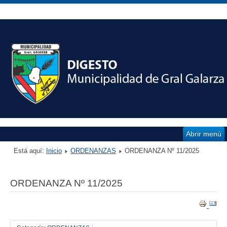
Abrir menú
Está aquí:
Inicio
ORDENANZAS
ORDENANZA Nº 11/2025
ORDENANZA Nº 11/2025