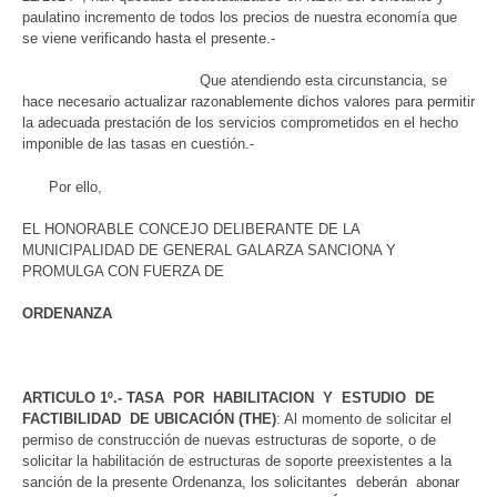
paulatino incremento de todos los precios de nuestra economía que
se viene verificando hasta el presente.-
Que atendiendo esta circunstancia, se
hace necesario actualizar razonablemente dichos valores para permitir
la adecuada prestación de los servicios comprometidos en el hecho
imponible de las tasas en cuestión.-
Por ello,
EL HONORABLE CONCEJO DELIBERANTE DE LA
MUNICIPALIDAD DE GENERAL GALARZA SANCIONA Y
PROMULGA CON FUERZA DE
ORDENANZA
ARTICULO 1º.-
TASA POR HABILITACION Y ESTUDIO DE
FACTIBILIDAD DE UBICACIÓN (THE)
: Al momento de solicitar el
permiso de construcción de nuevas estructuras de soporte, o de
solicitar la habilitación de estructuras de soporte preexistentes a la
sanción de la presente Ordenanza, los solicitantes deberán abonar