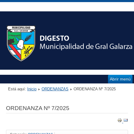
Abrir menú
Está aquí:
Inicio
ORDENANZAS
ORDENANZA Nº 7/2025
ORDENANZA Nº 7/2025