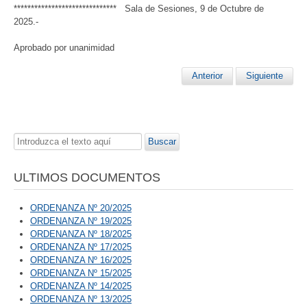
****************************** Sala de Sesiones, 9 de Octubre de
2025.-
Aprobado por unanimidad
Anterior
Siguiente
Buscar...
Buscar
ULTIMOS DOCUMENTOS
ORDENANZA Nº 20/2025
ORDENANZA Nº 19/2025
ORDENANZA Nº 18/2025
ORDENANZA Nº 17/2025
ORDENANZA Nº 16/2025
ORDENANZA Nº 15/2025
ORDENANZA Nº 14/2025
ORDENANZA Nº 13/2025